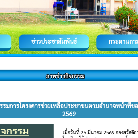
ข่าวประชาสัมพันธ์
กระดานถา
รรมการโครงดารช่วยเหลือประชาชนตามอำนาจหน้าที่ขอ
2569
เมื่อวันที่ 25 มีนาคม 2569 กองสวัสด