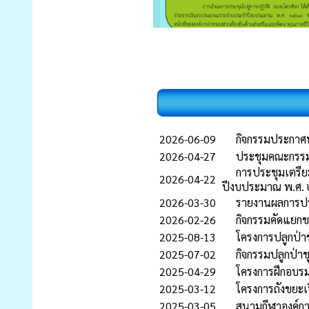
2026-06-09
กิจกรรมประกาศ
2026-04-27
ประชุมคณะกรรม
การประชุมเตรี
2026-04-22
ปีงบประมาณ พ.ศ.
2026-03-30
รายงานผลการปร
2026-02-26
กิจกรรมคัดแยก
2025-08-13
โครงการปลูกป่า
2025-07-02
กิจกรรมปลูกป่า
2025-04-29
โครงการฝึกอบรมใ
2025-03-12
โครงการถังขยะ
2025-03-05
สนามกีฬาองค์ก