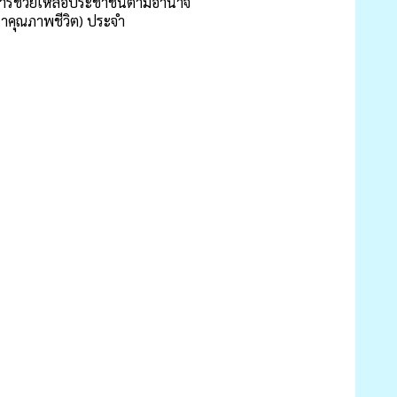
งการช่วยเหลือประชาชนตามอำนาจ
นาคุณภาพชีวิต) ประจำ