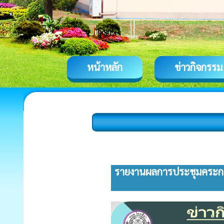
หน้าหลัก
ข่าวกิจกรรม
รายงานผลการประชุมคระก